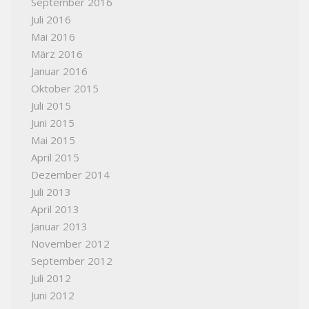
September 2016
Juli 2016
Mai 2016
März 2016
Januar 2016
Oktober 2015
Juli 2015
Juni 2015
Mai 2015
April 2015
Dezember 2014
Juli 2013
April 2013
Januar 2013
November 2012
September 2012
Juli 2012
Juni 2012