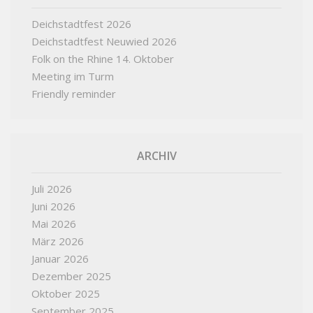
Deichstadtfest 2026
Deichstadtfest Neuwied 2026
Folk on the Rhine 14. Oktober
Meeting im Turm
Friendly reminder
ARCHIV
Juli 2026
Juni 2026
Mai 2026
März 2026
Januar 2026
Dezember 2025
Oktober 2025
September 2025