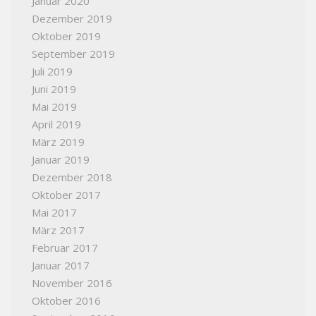
Januar 2020
Dezember 2019
Oktober 2019
September 2019
Juli 2019
Juni 2019
Mai 2019
April 2019
März 2019
Januar 2019
Dezember 2018
Oktober 2017
Mai 2017
März 2017
Februar 2017
Januar 2017
November 2016
Oktober 2016