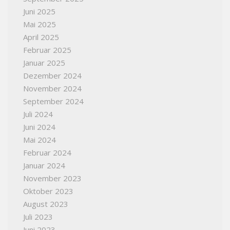
Juni 2025
Mai 2025
April 2025
Februar 2025
Januar 2025
Dezember 2024
November 2024
September 2024
Juli 2024
Juni 2024
Mai 2024
Februar 2024
Januar 2024
November 2023
Oktober 2023
August 2023
Juli 2023
Juni 2023