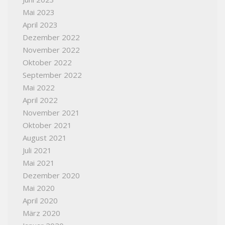
Mai 2023
April 2023
Dezember 2022
November 2022
Oktober 2022
September 2022
Mai 2022
April 2022
November 2021
Oktober 2021
August 2021
Juli 2021
Mai 2021
Dezember 2020
Mai 2020
April 2020
März 2020