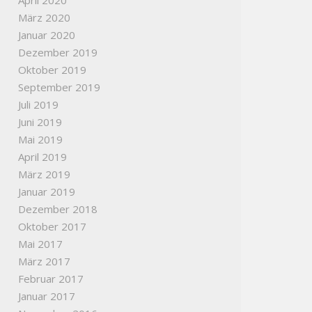
April 2020
März 2020
Januar 2020
Dezember 2019
Oktober 2019
September 2019
Juli 2019
Juni 2019
Mai 2019
April 2019
März 2019
Januar 2019
Dezember 2018
Oktober 2017
Mai 2017
März 2017
Februar 2017
Januar 2017