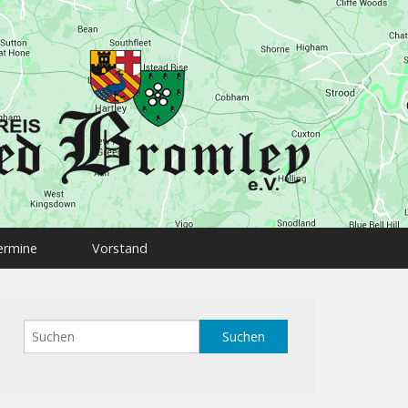
ermine
Vorstand