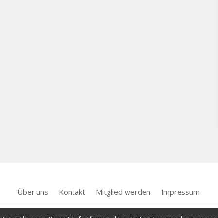
Über uns
Kontakt
Mitglied werden
Impressum