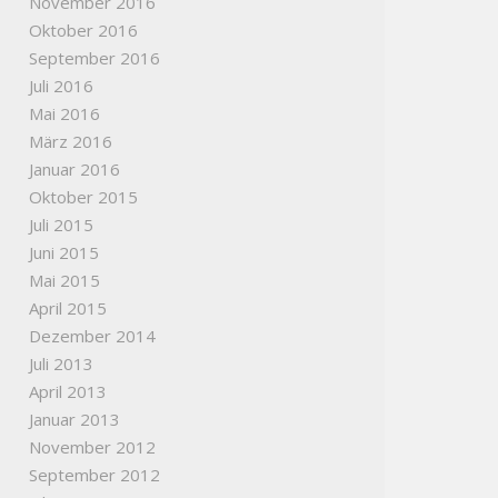
November 2016
Oktober 2016
September 2016
Juli 2016
Mai 2016
März 2016
Januar 2016
Oktober 2015
Juli 2015
Juni 2015
Mai 2015
April 2015
Dezember 2014
Juli 2013
April 2013
Januar 2013
November 2012
September 2012