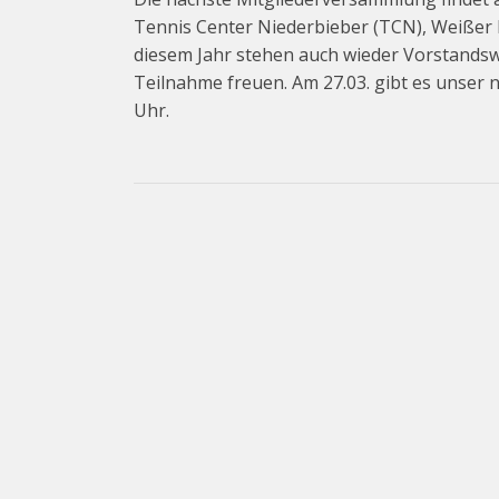
Tennis Center Niederbieber (TCN), Weißer 
diesem Jahr stehen auch wieder Vorstandsw
Teilnahme freuen. Am 27.03. gibt es unser n
Uhr.