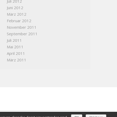
Juli 2012
Juni 2012
März 2012
Februar 2012
November 2011
September 2011
Juli 2011
Mai 2011
April 2011
März 2011