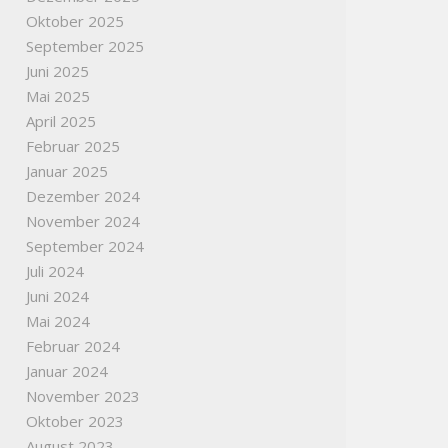
Oktober 2025
September 2025
Juni 2025
Mai 2025
April 2025
Februar 2025
Januar 2025
Dezember 2024
November 2024
September 2024
Juli 2024
Juni 2024
Mai 2024
Februar 2024
Januar 2024
November 2023
Oktober 2023
August 2023