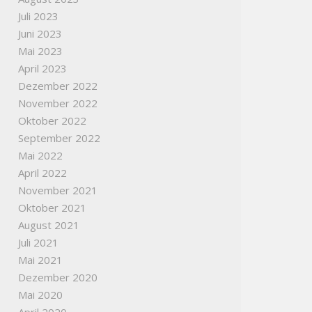
Juli 2023
Juni 2023
Mai 2023
April 2023
Dezember 2022
November 2022
Oktober 2022
September 2022
Mai 2022
April 2022
November 2021
Oktober 2021
August 2021
Juli 2021
Mai 2021
Dezember 2020
Mai 2020