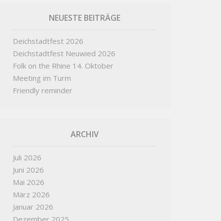
NEUESTE BEITRÄGE
Deichstadtfest 2026
Deichstadtfest Neuwied 2026
Folk on the Rhine 14. Oktober
Meeting im Turm
Friendly reminder
ARCHIV
Juli 2026
Juni 2026
Mai 2026
März 2026
Januar 2026
Dezember 2025