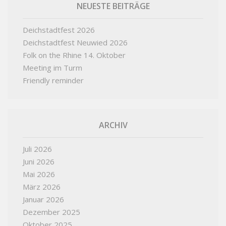
NEUESTE BEITRÄGE
Deichstadtfest 2026
Deichstadtfest Neuwied 2026
Folk on the Rhine 14. Oktober
Meeting im Turm
Friendly reminder
ARCHIV
Juli 2026
Juni 2026
Mai 2026
März 2026
Januar 2026
Dezember 2025
Oktober 2025