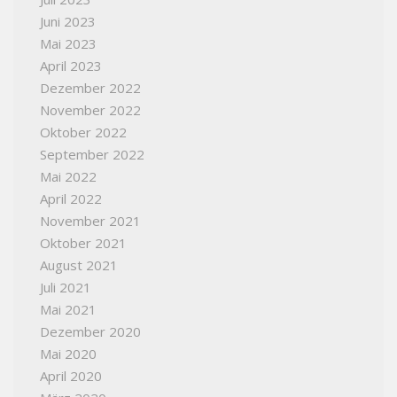
Juni 2023
Mai 2023
April 2023
Dezember 2022
November 2022
Oktober 2022
September 2022
Mai 2022
April 2022
November 2021
Oktober 2021
August 2021
Juli 2021
Mai 2021
Dezember 2020
Mai 2020
April 2020