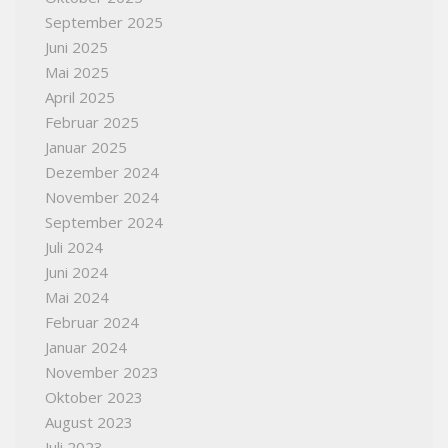
September 2025
Juni 2025
Mai 2025
April 2025
Februar 2025
Januar 2025
Dezember 2024
November 2024
September 2024
Juli 2024
Juni 2024
Mai 2024
Februar 2024
Januar 2024
November 2023
Oktober 2023
August 2023
Juli 2023