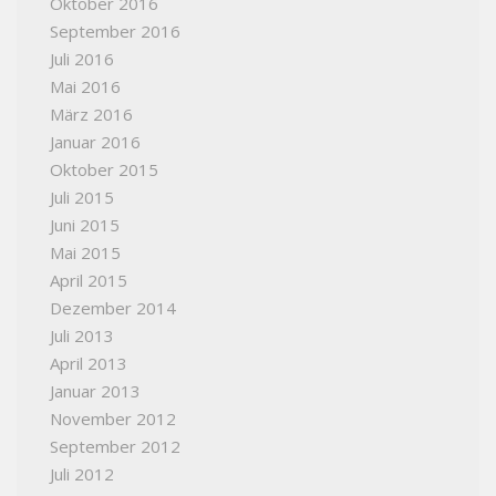
Oktober 2016
September 2016
Juli 2016
Mai 2016
März 2016
Januar 2016
Oktober 2015
Juli 2015
Juni 2015
Mai 2015
April 2015
Dezember 2014
Juli 2013
April 2013
Januar 2013
November 2012
September 2012
Juli 2012