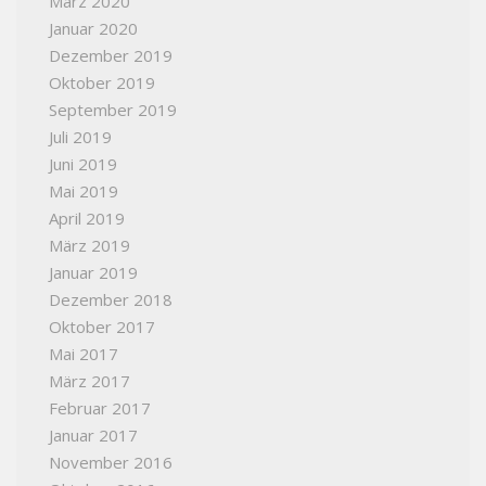
März 2020
Januar 2020
Dezember 2019
Oktober 2019
September 2019
Juli 2019
Juni 2019
Mai 2019
April 2019
März 2019
Januar 2019
Dezember 2018
Oktober 2017
Mai 2017
März 2017
Februar 2017
Januar 2017
November 2016