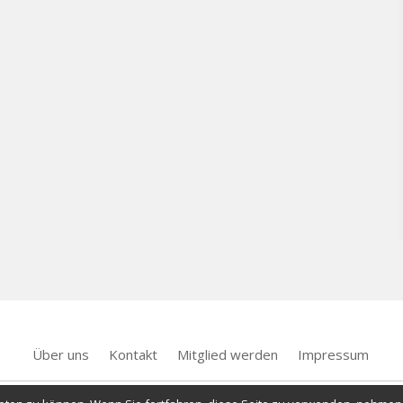
Über uns
Kontakt
Mitglied werden
Impressum