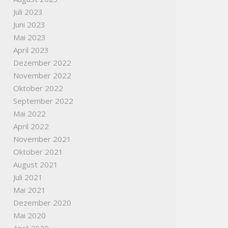
Juli 2023
Juni 2023
Mai 2023
April 2023
Dezember 2022
November 2022
Oktober 2022
September 2022
Mai 2022
April 2022
November 2021
Oktober 2021
August 2021
Juli 2021
Mai 2021
Dezember 2020
Mai 2020