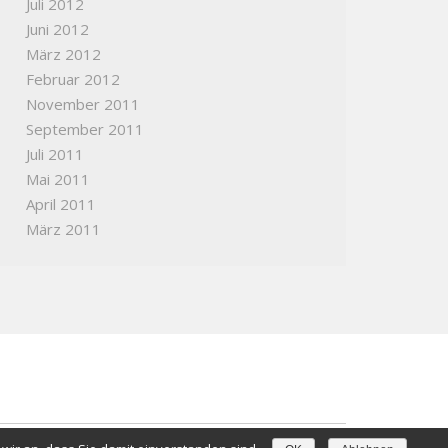
Juli 2012
Juni 2012
März 2012
Februar 2012
November 2011
September 2011
Juli 2011
Mai 2011
April 2011
März 2011