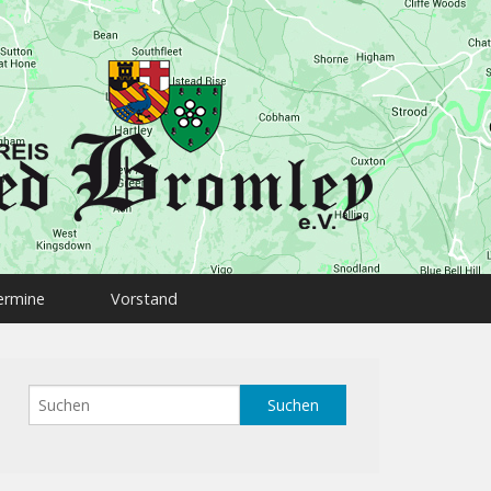
ermine
Vorstand