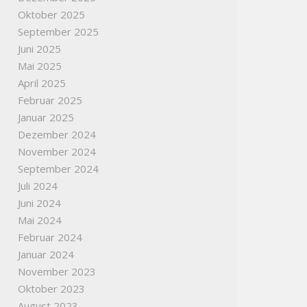
Oktober 2025
September 2025
Juni 2025
Mai 2025
April 2025
Februar 2025
Januar 2025
Dezember 2024
November 2024
September 2024
Juli 2024
Juni 2024
Mai 2024
Februar 2024
Januar 2024
November 2023
Oktober 2023
August 2023