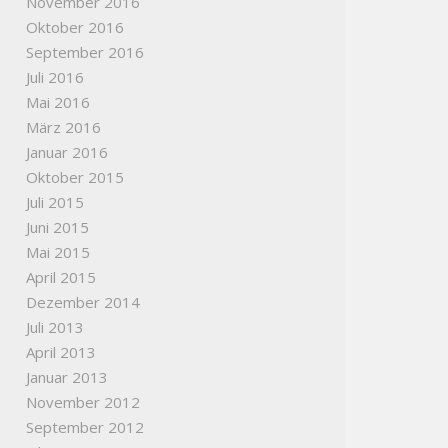
November 2016
Oktober 2016
September 2016
Juli 2016
Mai 2016
März 2016
Januar 2016
Oktober 2015
Juli 2015
Juni 2015
Mai 2015
April 2015
Dezember 2014
Juli 2013
April 2013
Januar 2013
November 2012
September 2012