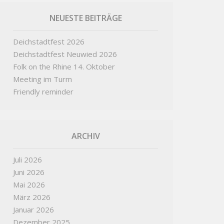
NEUESTE BEITRÄGE
Deichstadtfest 2026
Deichstadtfest Neuwied 2026
Folk on the Rhine 14. Oktober
Meeting im Turm
Friendly reminder
ARCHIV
Juli 2026
Juni 2026
Mai 2026
März 2026
Januar 2026
Dezember 2025