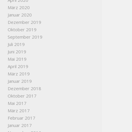
April 2020
März 2020
Januar 2020
Dezember 2019
Oktober 2019
September 2019
Juli 2019
Juni 2019
Mai 2019
April 2019
März 2019
Januar 2019
Dezember 2018
Oktober 2017
Mai 2017
März 2017
Februar 2017
Januar 2017