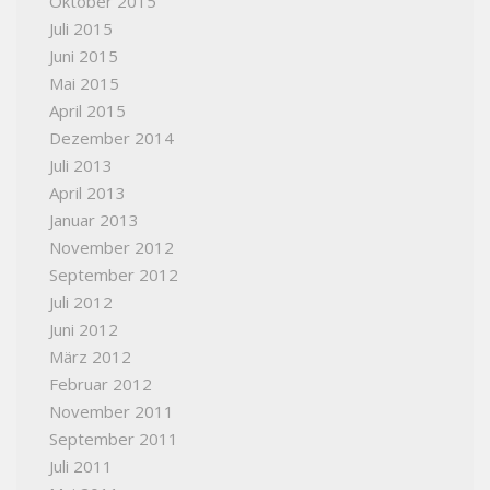
Oktober 2015
Juli 2015
Juni 2015
Mai 2015
April 2015
Dezember 2014
Juli 2013
April 2013
Januar 2013
November 2012
September 2012
Juli 2012
Juni 2012
März 2012
Februar 2012
November 2011
September 2011
Juli 2011