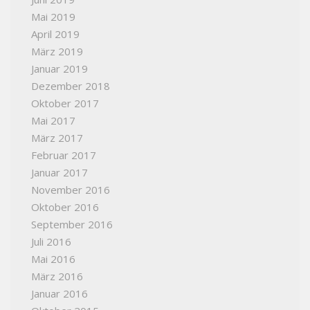
Mai 2019
April 2019
März 2019
Januar 2019
Dezember 2018
Oktober 2017
Mai 2017
März 2017
Februar 2017
Januar 2017
November 2016
Oktober 2016
September 2016
Juli 2016
Mai 2016
März 2016
Januar 2016