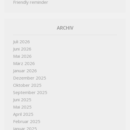
Friendly reminder
ARCHIV
Juli 2026
Juni 2026
Mai 2026
März 2026
Januar 2026
Dezember 2025
Oktober 2025
September 2025
Juni 2025
Mai 2025
April 2025
Februar 2025
Januar 2025