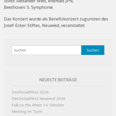
Solist: Alexander Wies, ehemals JPN,
Beethoven: 5. Symphonie.
Das Konzert wurde als Benefizkonzert zugunsten des
Josef-Ecker-Stiftes, Neuwied, veranstaltet.
NEUESTE BEITRÄGE
Deichstadtfest 2026
Deichstadtfest Neuwied 2026
Folk on the Rhine 14. Oktober
Meeting im Turm