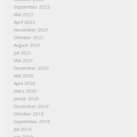
September 2022
Mai 2022
April 2022
November 2021
Oktober 2021
August 2021
Juli 2021
Mai 2021
Dezember 2020
Mai 2020
April 2020
März 2020
Januar 2020
Dezember 2019
Oktober 2019
September 2019
Juli 2019
Juni 2019