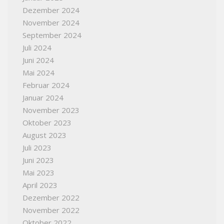
Dezember 2024
November 2024
September 2024
Juli 2024
Juni 2024
Mai 2024
Februar 2024
Januar 2024
November 2023
Oktober 2023
August 2023
Juli 2023
Juni 2023
Mai 2023
April 2023
Dezember 2022
November 2022
Oktober 2022