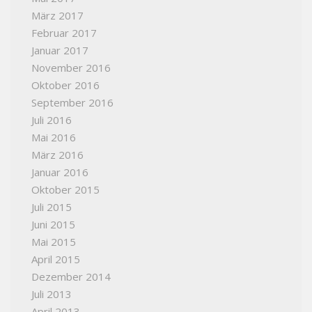
März 2017
Februar 2017
Januar 2017
November 2016
Oktober 2016
September 2016
Juli 2016
Mai 2016
März 2016
Januar 2016
Oktober 2015
Juli 2015
Juni 2015
Mai 2015
April 2015
Dezember 2014
Juli 2013
April 2013