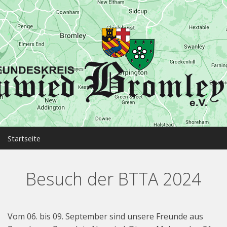
MENU
Startseite
Neuwied
Besuch der BTTA 2024
Bromley
Partnerschaft
Vom 06. bis 09. September sind unsere Freunde aus