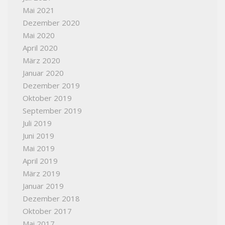
Mai 2021
Dezember 2020
Mai 2020
April 2020
März 2020
Januar 2020
Dezember 2019
Oktober 2019
September 2019
Juli 2019
Juni 2019
Mai 2019
April 2019
März 2019
Januar 2019
Dezember 2018
Oktober 2017
Mai 2017