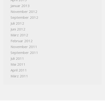
Januar 2013
November 2012
September 2012
Juli 2012
Juni 2012
März 2012
Februar 2012
November 2011
September 2011
Juli 2011
Mai 2011
April 2011
März 2011