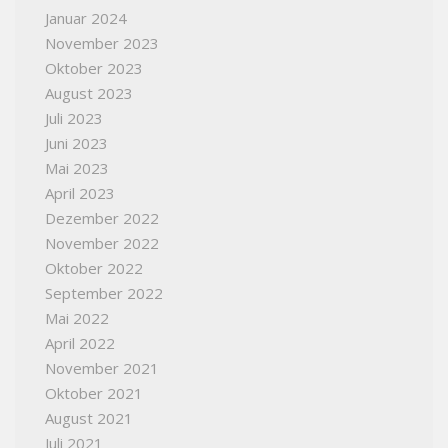
Januar 2024
November 2023
Oktober 2023
August 2023
Juli 2023
Juni 2023
Mai 2023
April 2023
Dezember 2022
November 2022
Oktober 2022
September 2022
Mai 2022
April 2022
November 2021
Oktober 2021
August 2021
Juli 2021