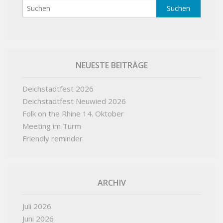
NEUESTE BEITRÄGE
Deichstadtfest 2026
Deichstadtfest Neuwied 2026
Folk on the Rhine 14. Oktober
Meeting im Turm
Friendly reminder
ARCHIV
Juli 2026
Juni 2026