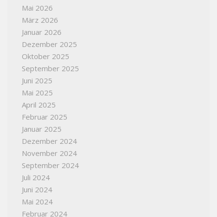
Mai 2026
März 2026
Januar 2026
Dezember 2025
Oktober 2025
September 2025
Juni 2025
Mai 2025
April 2025
Februar 2025
Januar 2025
Dezember 2024
November 2024
September 2024
Juli 2024
Juni 2024
Mai 2024
Februar 2024